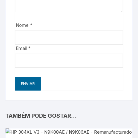
Nome
*
Email
*
TAMBÉM PODE GOSTAR…