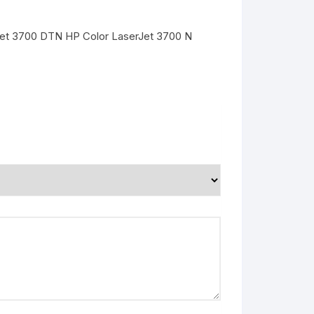
Jet 3700 DTN HP Color LaserJet 3700 N