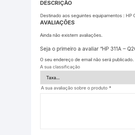
DESCRIÇÃO
Destinado aos seguintes equipamentos : HP 
AVALIAÇÕES
Ainda não existem avaliações.
Seja o primeiro a avaliar “HP 311A – Q
O seu endereço de email não será publicado.
A sua classificação
A sua avaliação sobre o produto
*