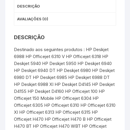
DESCRIÇÃO
AVALIAÇÕES (0)
DESCRIÇÃO
Destinado aos seguintes produtos : HP Deskjet
6988 HP Officejet 6310 V HP Officejet 6318 HP
Deskjet 5940 HP Deskjet 5950 HP Deskjet 6940
HP Deskjet 6940 DT HP Deskjet 6980 HP Deskjet
6980 DT HP Deskjet 6985 HP Deskjet 6988 DT
HP Deskjet 6988 XI HP Deskjet D4145 HP Deskjet
D4155 HP Deskjet D4160 HP Officejet 100 HP
Officejet 150 Mobile HP Officejet 6304 HP
Officejet 6305 HP Officejet 6310 HP Officejet 6310
XI HP Officejet 6313 HP Officejet 6315 HP
Officejet H470 HP Officejet H470 B HP Officejet
H470 BT HP Officejet H470 WBT HP Officejet