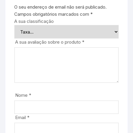
O seu endereço de email não será publicado.
Campos obrigatórios marcados com
*
A sua classificação
A sua avaliação sobre o produto
*
Nome
*
Email
*