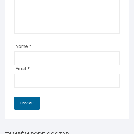
Nome
*
Email
*