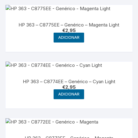
HP 363 – C8775EE – Genérico – Magenta Light
€
2,95
ADICIONAR
HP 363 – C8774EE – Genérico – Cyan Light
€
2,95
ADICIONAR