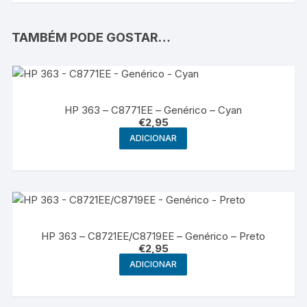
TAMBÉM PODE GOSTAR…
HP 363 – C8771EE – Genérico – Cyan
€
2,95
ADICIONAR
HP 363 – C8721EE/C8719EE – Genérico – Preto
€
2,95
ADICIONAR