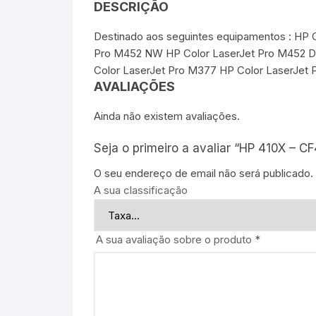
DESCRIÇÃO
Destinado aos seguintes equipamentos : HP
Pro M452 NW HP Color LaserJet Pro M452 D
Color LaserJet Pro M377 HP Color LaserJet
AVALIAÇÕES
Ainda não existem avaliações.
Seja o primeiro a avaliar “HP 410X – CF
O seu endereço de email não será publicado.
A sua classificação
A sua avaliação sobre o produto
*