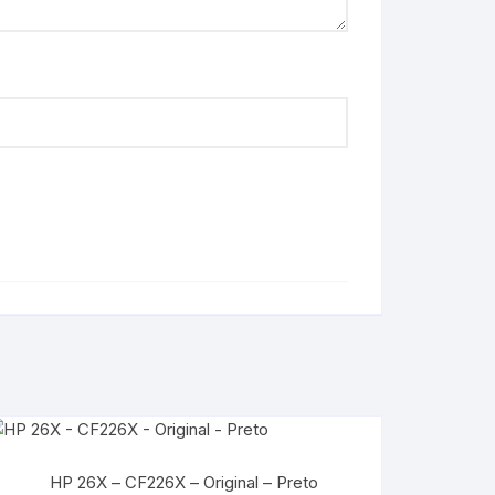
HP 26X – CF226X – Original – Preto