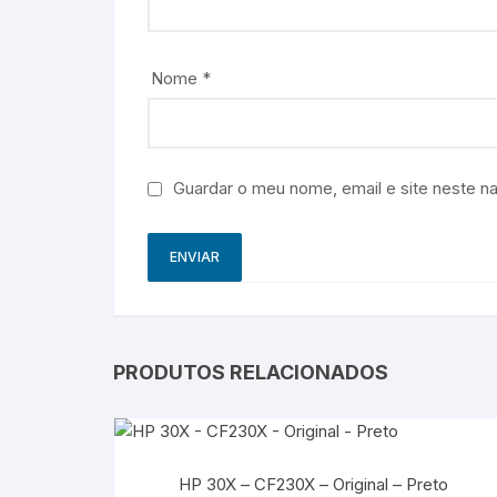
Nome
*
Guardar o meu nome, email e site neste n
PRODUTOS RELACIONADOS
HP 30X – CF230X – Original – Preto