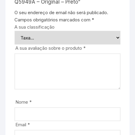
Q5949A – Original – Preto”
O seu endereço de email não será publicado.
Campos obrigatórios marcados com
*
A sua classificação
A sua avaliação sobre o produto
*
Nome
*
Email
*