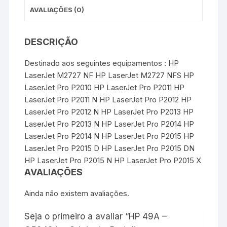
AVALIAÇÕES (0)
DESCRIÇÃO
Destinado aos seguintes equipamentos : HP
LaserJet M2727 NF HP LaserJet M2727 NFS HP
LaserJet Pro P2010 HP LaserJet Pro P2011 HP
LaserJet Pro P2011 N HP LaserJet Pro P2012 HP
LaserJet Pro P2012 N HP LaserJet Pro P2013 HP
LaserJet Pro P2013 N HP LaserJet Pro P2014 HP
LaserJet Pro P2014 N HP LaserJet Pro P2015 HP
LaserJet Pro P2015 D HP LaserJet Pro P2015 DN
HP LaserJet Pro P2015 N HP LaserJet Pro P2015 X
AVALIAÇÕES
Ainda não existem avaliações.
Seja o primeiro a avaliar “HP 49A –