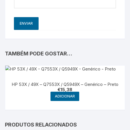
TAMBÉM PODE GOSTAR…
HP 53X / 49X – Q7553X / Q5949X – Genérico – Preto
€
15,38
ADICIONAR
PRODUTOS RELACIONADOS