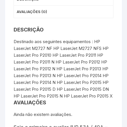
AVALIAÇÕES (0)
DESCRIÇÃO
Destinado aos seguintes equipamentos : HP
LaserJet M2727 NF HP LaserJet M2727 NFS HP
LaserJet Pro P2010 HP LaserJet Pro P2011 HP
LaserJet Pro P2011 N HP LaserJet Pro P2012 HP
LaserJet Pro P2012 N HP LaserJet Pro P2013 HP
LaserJet Pro P2013 N HP LaserJet Pro P2014 HP
LaserJet Pro P2014 N HP LaserJet Pro P2015 HP
LaserJet Pro P2015 D HP LaserJet Pro P2015 DN
HP LaserJet Pro P2015 N HP LaserJet Pro P2015 X
AVALIAÇÕES
Ainda não existem avaliações.