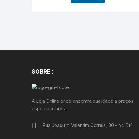
SOBRE :
A Loja Online onde encontra qualidade a preços
espectaculares.
Rua Joaquim Valentim Correia, 30 - r/c Dtº