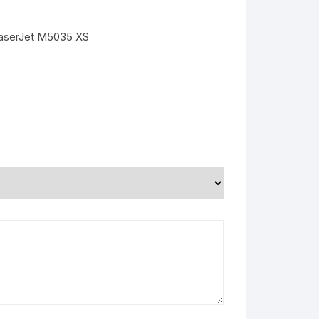
LaserJet M5035 XS