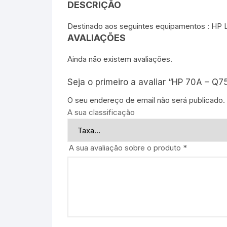
DESCRIÇÃO
Destinado aos seguintes equipamentos : H
AVALIAÇÕES
Ainda não existem avaliações.
Seja o primeiro a avaliar “HP 70A – Q7
O seu endereço de email não será publicado.
A sua classificação
A sua avaliação sobre o produto
*