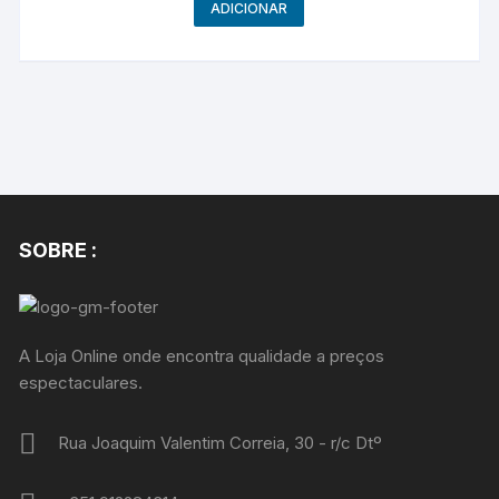
ADICIONAR
SOBRE :
A Loja Online onde encontra qualidade a preços
espectaculares.
Rua Joaquim Valentim Correia, 30 - r/c Dtº