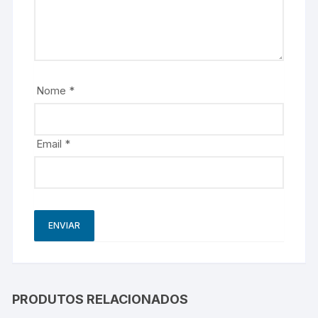
Nome
*
Email
*
PRODUTOS RELACIONADOS