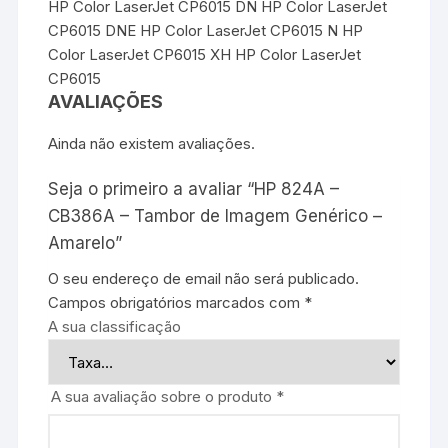
HP Color LaserJet CP6015 DN HP Color LaserJet
CP6015 DNE HP Color LaserJet CP6015 N HP
Color LaserJet CP6015 XH HP Color LaserJet
CP6015
AVALIAÇÕES
Ainda não existem avaliações.
Seja o primeiro a avaliar “HP 824A –
CB386A – Tambor de Imagem Genérico –
Amarelo”
O seu endereço de email não será publicado.
Campos obrigatórios marcados com
*
A sua classificação
A sua avaliação sobre o produto
*