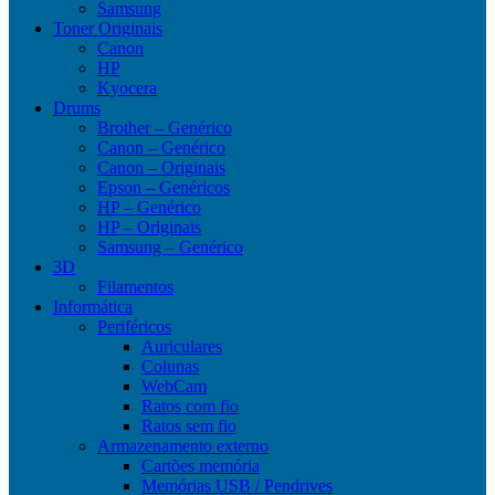
Samsung
Toner Originais
Canon
HP
Kyocera
Drums
Brother – Genérico
Canon – Genérico
Canon – Originais
Epson – Genéricos
HP – Genérico
HP – Originais
Samsung – Genérico
3D
Filamentos
Informática
Periféricos
Auriculares
Colunas
WebCam
Ratos com fio
Ratos sem fio
Armazenamento externo
Cartões memória
Memórias USB / Pendrives