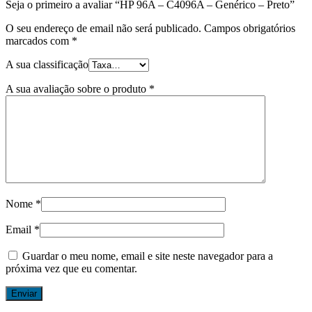
Seja o primeiro a avaliar “HP 96A – C4096A – Genérico – Preto”
O seu endereço de email não será publicado.
Campos obrigatórios
marcados com
*
A sua classificação
A sua avaliação sobre o produto
*
Nome
*
Email
*
Guardar o meu nome, email e site neste navegador para a
próxima vez que eu comentar.