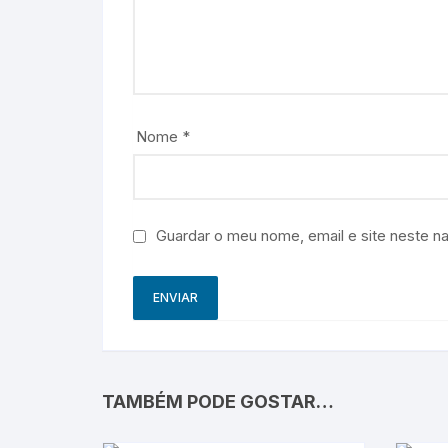
Nome
*
Guardar o meu nome, email e site neste n
TAMBÉM PODE GOSTAR…