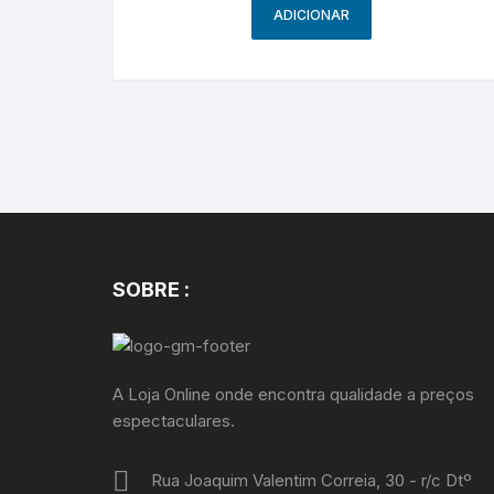
ADICIONAR
SOBRE :
A Loja Online onde encontra qualidade a preços
espectaculares.
Rua Joaquim Valentim Correia, 30 - r/c Dtº