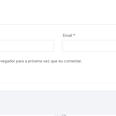
Email
*
avegador para a próxima vez que eu comentar.