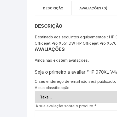
DESCRIÇÃO
AVALIAÇÕES (0)
DESCRIÇÃO
Destinado aos seguintes equipamentos : HP 
Officejet Pro X551 DW HP Officejet Pro X576
AVALIAÇÕES
Ainda não existem avaliações.
Seja o primeiro a avaliar “HP 970XL 
O seu endereço de email não será publicado.
A sua classificação
A sua avaliação sobre o produto
*