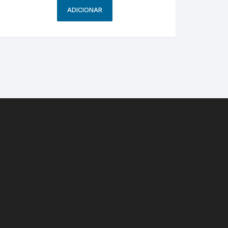
ADICIONAR