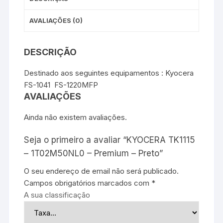
AVALIAÇÕES (0)
DESCRIÇÃO
Destinado aos seguintes equipamentos : Kyocera
FS-1041 FS-1220MFP
AVALIAÇÕES
Ainda não existem avaliações.
Seja o primeiro a avaliar “KYOCERA TK1115
– 1T02M50NL0 – Premium – Preto”
O seu endereço de email não será publicado.
Campos obrigatórios marcados com
*
A sua classificação