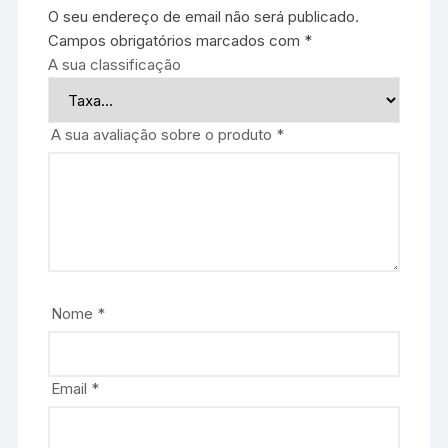
O seu endereço de email não será publicado.
Campos obrigatórios marcados com
*
A sua classificação
A sua avaliação sobre o produto
*
Nome
*
Email
*