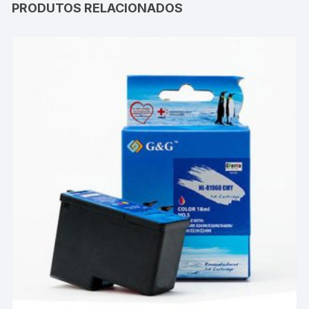
PRODUTOS RELACIONADOS