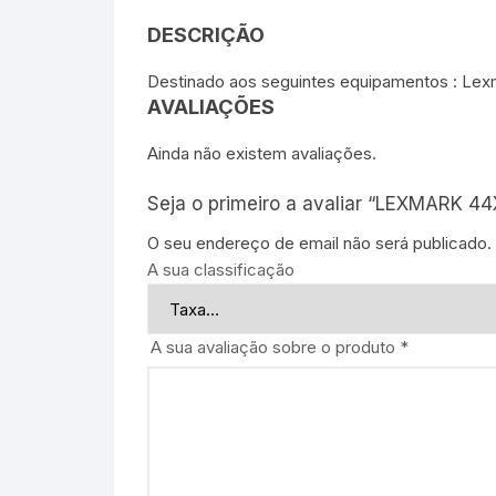
DESCRIÇÃO
Destinado aos seguintes equipamentos : Le
AVALIAÇÕES
Ainda não existem avaliações.
Seja o primeiro a avaliar “LEXMARK 4
O seu endereço de email não será publicado.
A sua classificação
A sua avaliação sobre o produto
*