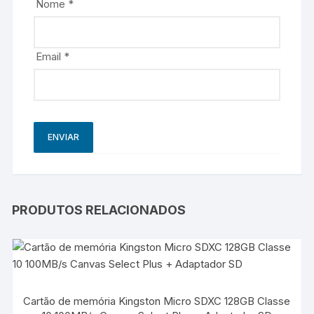
Nome
*
Email
*
PRODUTOS RELACIONADOS
Cartão de memória Kingston Micro SDXC 128GB Classe