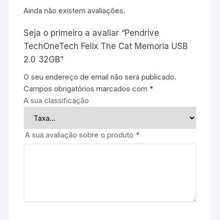
Ainda não existem avaliações.
Seja o primeiro a avaliar “Pendrive
TechOneTech Felix The Cat Memoria USB
2.0 32GB”
O seu endereço de email não será publicado.
Campos obrigatórios marcados com
*
A sua classificação
A sua avaliação sobre o produto
*