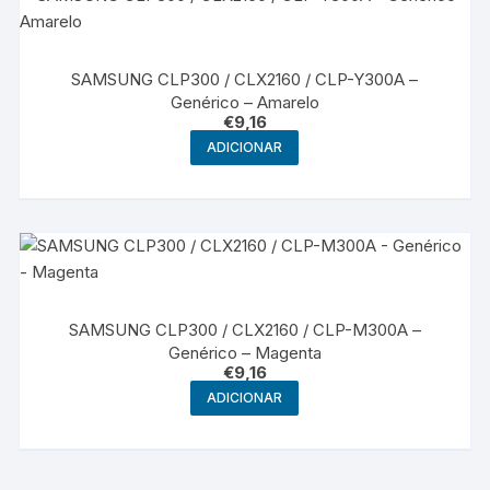
SAMSUNG CLP300 / CLX2160 / CLP-Y300A –
Genérico – Amarelo
€
9,16
ADICIONAR
SAMSUNG CLP300 / CLX2160 / CLP-M300A –
Genérico – Magenta
€
9,16
ADICIONAR