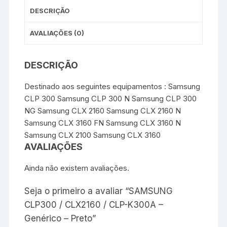
DESCRIÇÃO
AVALIAÇÕES (0)
DESCRIÇÃO
Destinado aos seguintes equipamentos : Samsung
CLP 300 Samsung CLP 300 N Samsung CLP 300
NG Samsung CLX 2160 Samsung CLX 2160 N
Samsung CLX 3160 FN Samsung CLX 3160 N
Samsung CLX 2100 Samsung CLX 3160
AVALIAÇÕES
Ainda não existem avaliações.
Seja o primeiro a avaliar “SAMSUNG
CLP300 / CLX2160 / CLP-K300A –
Genérico – Preto”