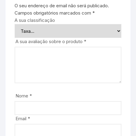
O seu endereço de email não será publicado.
Campos obrigatórios marcados com
*
A sua classificação
A sua avaliação sobre o produto
*
Nome
*
Email
*