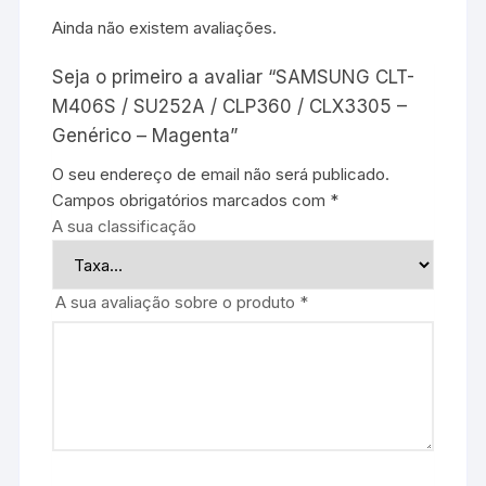
Ainda não existem avaliações.
Seja o primeiro a avaliar “SAMSUNG CLT-
M406S / SU252A / CLP360 / CLX3305 –
Genérico – Magenta”
O seu endereço de email não será publicado.
Campos obrigatórios marcados com
*
A sua classificação
A sua avaliação sobre o produto
*