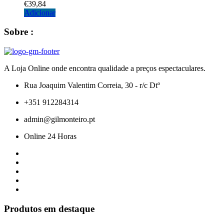
€
39,84
Adicionar
Sobre :
A Loja Online onde encontra qualidade a preços espectaculares.
Rua Joaquim Valentim Correia, 30 - r/c Dtº
+351 912284314
admin@gilmonteiro.pt
Online 24 Horas
Produtos em destaque