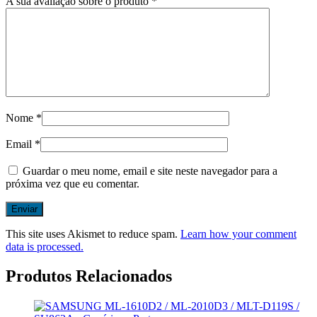
A sua avaliação sobre o produto
*
Nome
*
Email
*
Guardar o meu nome, email e site neste navegador para a
próxima vez que eu comentar.
This site uses Akismet to reduce spam.
Learn how your comment
data is processed.
Produtos Relacionados