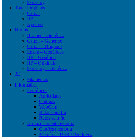
Samsung
Toner Originais
Canon
HP
Kyocera
Drums
Brother – Genérico
Canon – Genérico
Canon – Originais
Epson – Genéricos
HP – Genérico
HP – Originais
Samsung – Genérico
3D
Filamentos
Informática
Periféricos
Auriculares
Colunas
WebCam
Ratos com fio
Ratos sem fio
Armazenamento externo
Cartões memória
Memórias USB / Pendrives