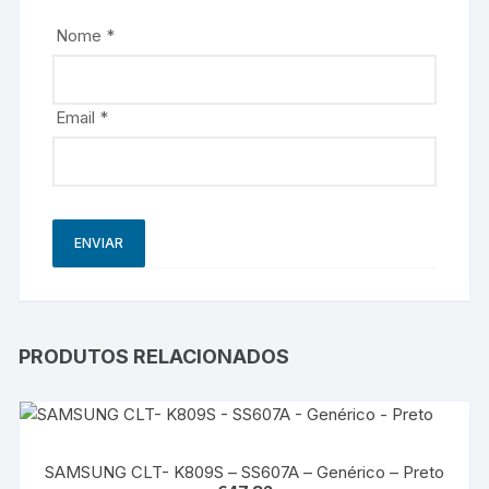
Nome
*
Email
*
PRODUTOS RELACIONADOS
SAMSUNG CLT- K809S – SS607A – Genérico – Preto