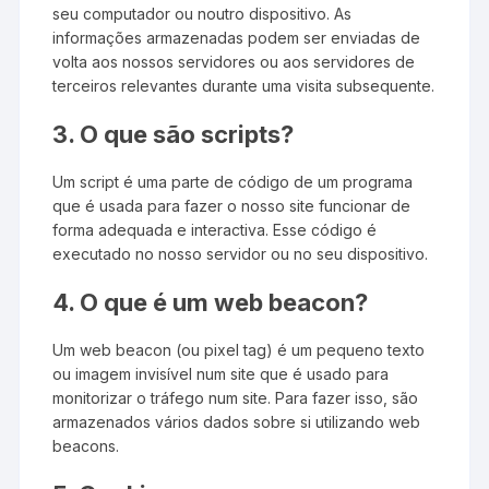
seu computador ou noutro dispositivo. As
informações armazenadas podem ser enviadas de
volta aos nossos servidores ou aos servidores de
terceiros relevantes durante uma visita subsequente.
3. O que são scripts?
Um script é uma parte de código de um programa
que é usada para fazer o nosso site funcionar de
forma adequada e interactiva. Esse código é
executado no nosso servidor ou no seu dispositivo.
4. O que é um web beacon?
Um web beacon (ou pixel tag) é um pequeno texto
ou imagem invisível num site que é usado para
monitorizar o tráfego num site. Para fazer isso, são
armazenados vários dados sobre si utilizando web
beacons.