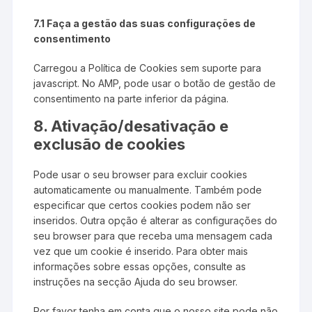
7.1 Faça a gestão das suas configurações de
consentimento
Carregou a Política de Cookies sem suporte para
javascript. No AMP, pode usar o botão de gestão de
consentimento na parte inferior da página.
8. Ativação/desativação e
exclusão de cookies
Pode usar o seu browser para excluir cookies
automaticamente ou manualmente. Também pode
especificar que certos cookies podem não ser
inseridos. Outra opção é alterar as configurações do
seu browser para que receba uma mensagem cada
vez que um cookie é inserido. Para obter mais
informações sobre essas opções, consulte as
instruções na secção Ajuda do seu browser.
Por favor tenha em conta que o nosso site pode não