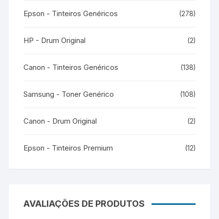
Epson - Tinteiros Genéricos
(278)
HP - Drum Original
(2)
Canon - Tinteiros Genéricos
(138)
Samsung - Toner Genérico
(108)
Canon - Drum Original
(2)
Epson - Tinteiros Premium
(12)
AVALIAÇÕES DE PRODUTOS