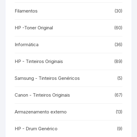
Filamentos
(30)
HP -Toner Original
(60)
Informática
(36)
HP - Tinteiros Originais
(89)
Samsung - Tinteiros Genéricos
(5)
Canon - Tinteiros Originais
(67)
Armazenamento externo
(13)
HP - Drum Genérico
(9)