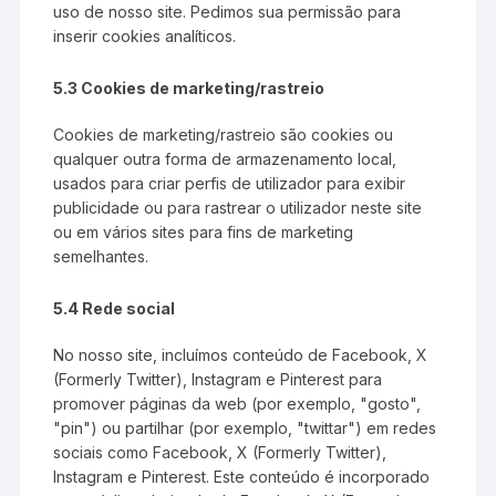
uso de nosso site. Pedimos sua permissão para
inserir cookies analíticos.
5.3 Cookies de marketing/rastreio
Cookies de marketing/rastreio são cookies ou
qualquer outra forma de armazenamento local,
usados para criar perfis de utilizador para exibir
publicidade ou para rastrear o utilizador neste site
ou em vários sites para fins de marketing
semelhantes.
5.4 Rede social
No nosso site, incluímos conteúdo de Facebook, X
(Formerly Twitter), Instagram e Pinterest para
promover páginas da web (por exemplo, "gosto",
"pin") ou partilhar (por exemplo, "twittar") em redes
sociais como Facebook, X (Formerly Twitter),
Instagram e Pinterest. Este conteúdo é incorporado