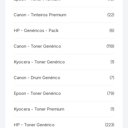
Canon - Tinteiros Premium
(22)
HP - Genéricos - Pack
(6)
Canon - Toner Genérico
(119)
Kyocera - Toner Genérico
(1)
Canon - Drum Genérico
(7)
Epson - Toner Genérico
(79)
Kyocera - Toner Premium
(1)
HP - Toner Genérico
(223)