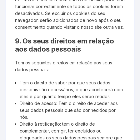
funcionar correctamente se todos os cookies forem
desactivados. Se excluir os cookies do seu
navegador, serão adicionados de novo após o seu
consentimento quando visitar o nosso site outra vez.
9. Os seus direitos em relação
aos dados pessoais
Tem os seguintes direitos em relação aos seus
dados pessoais:
Tem o direito de saber por que seus dados
pessoais são necessários, o que acontecerá com
eles e por quanto tempo eles serão retidos.
Direito de acesso: Tem o direito de aceder aos
seus dados pessoais que são conhecidos por
nós.
Direito à retificação: tem o direito de
complementar, corrigir, ter excluídos ou
bloqueados os seus dados pessoais sempre que