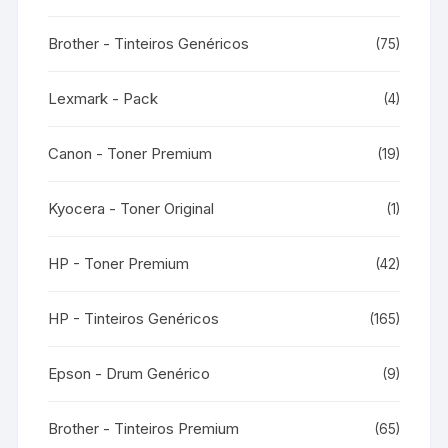
Brother - Tinteiros Genéricos
(75)
Lexmark - Pack
(4)
Canon - Toner Premium
(19)
Kyocera - Toner Original
(1)
HP - Toner Premium
(42)
HP - Tinteiros Genéricos
(165)
Epson - Drum Genérico
(9)
Brother - Tinteiros Premium
(65)