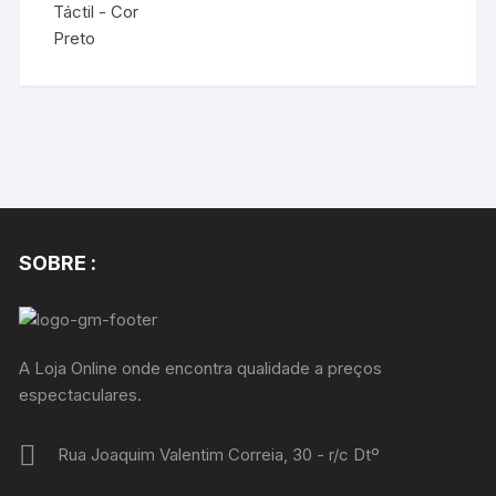
SOBRE :
A Loja Online onde encontra qualidade a preços
espectaculares.
Rua Joaquim Valentim Correia, 30 - r/c Dtº