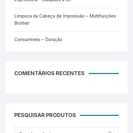
Limpeza da Cabeça de Impressão – Multifunções
Brother
Consumíveis – Duração
COMENTÁRIOS RECENTES
PESQUISAR PRODUTOS