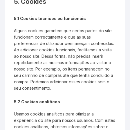
5. Cookies
5.1 Cookies técnicos ou funcionais
Alguns cookies garantem que certas partes do site
funcionam correctamente e que as suas
preferências de utilizador permaneçam conhecidas.
Ao adicionar cookies funcionais, facilitamos a visita
ao nosso site. Dessa forma, não precisa inserir
repetidamente as mesmas informações ao visitar o
nosso site. Por exemplo, os itens permanecem no
seu carrinho de compras até que tenha concluído a
compra. Podemos adicionar esses cookies sem o
seu consentimento.
5.2 Cookies analíticos
Usamos cookies analíticos para otimizar a
experiência do site para nossos usuários. Com estes
cookies analíticos, obtemos informações sobre o