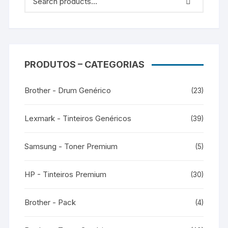
PRODUTOS – CATEGORIAS
Brother - Drum Genérico
(23)
Lexmark - Tinteiros Genéricos
(39)
Samsung - Toner Premium
(5)
HP - Tinteiros Premium
(30)
Brother - Pack
(4)