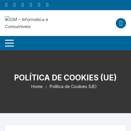
Skip
to
content
POLÍTICA DE COOKIES (UE)
Home
Política de Cookies (UE)