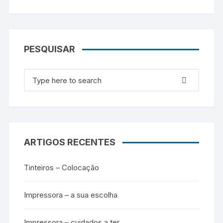
PESQUISAR
Search for:
ARTIGOS RECENTES
Tinteiros – Colocação
Impressora – a sua escolha
Impressora – cuidados a ter