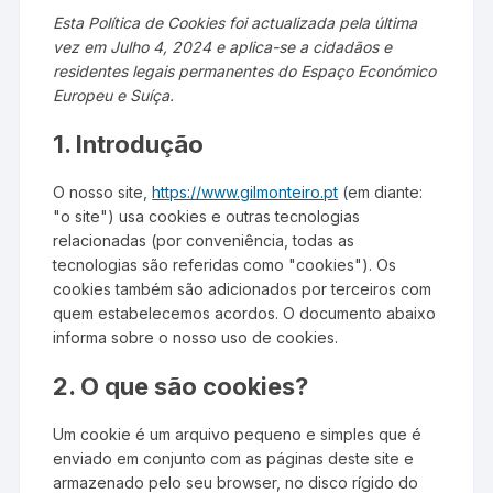
Esta Política de Cookies foi actualizada pela última
vez em Julho 4, 2024 e aplica-se a cidadãos e
residentes legais permanentes do Espaço Económico
Europeu e Suíça.
1. Introdução
O nosso site,
https://www.gilmonteiro.pt
(em diante:
"o site") usa cookies e outras tecnologias
relacionadas (por conveniência, todas as
tecnologias são referidas como "cookies"). Os
cookies também são adicionados por terceiros com
quem estabelecemos acordos. O documento abaixo
informa sobre o nosso uso de cookies.
2. O que são cookies?
Um cookie é um arquivo pequeno e simples que é
enviado em conjunto com as páginas deste site e
armazenado pelo seu browser, no disco rígido do