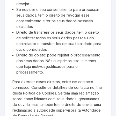
desejar.
Se nos der o seu consentimento para processar
seus dados, tem o direito de revogar esse
consentimento e ter os seus dados pessoais
excluídos.
Direito de transferir os seus dados: tem o direito
de solicitar todos os seus dados pessoais do
controlador e transferi-los em sua totalidade para
outro controlador.
Direito de objeto: pode rejeitar o processamento
dos seus dados. Nós cumprimos isso, a menos
que haja motivos justificados para o
processamento.
Para exercer esses direitos, entre em contacto
connosco. Consulte os detalhes de contacto no final
desta Política de Cookies. Se tem uma reclamação
sobre como lidamos com seus dados, gostaríamos
de ouvi-la, mas também tem o direito de enviar uma
reclamação à autoridade supervisora (a Autoridade
de Proteção de Dados).