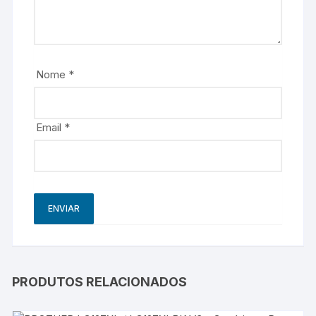
Nome
*
Email
*
PRODUTOS RELACIONADOS