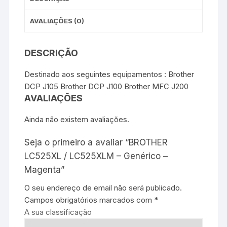
AVALIAÇÕES (0)
DESCRIÇÃO
Destinado aos seguintes equipamentos : Brother
DCP J105 Brother DCP J100 Brother MFC J200
AVALIAÇÕES
Ainda não existem avaliações.
Seja o primeiro a avaliar “BROTHER
LC525XL / LC525XLM – Genérico –
Magenta”
O seu endereço de email não será publicado.
Campos obrigatórios marcados com
*
A sua classificação