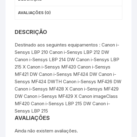
AVALIAÇÕES (0)
DESCRIÇÃO
Destinado aos seguintes equipamentos : Canon i-
Sensys LBP 210 Canon i-Sensys LBP 212 DW
Canon i-Sensys LBP 214 DW Canon i-Sensys LBP
215 X Canon i-Sensys MF420 Canon i-Sensys
MF421 DW Canon i-Sensys MF424 DW Canon i-
Sensys MF424 DWTH Canon i-Sensys MF426 DW
Canon i-Sensys MF428 X Canon i-Sensys MF429
DW Canon i-Sensys MF429 X Canon imageClass
MF420 Canon i-Sensys LBP 215 DW Canon i-
Sensys LBP 215
AVALIAÇÕES
Ainda não existem avaliações.