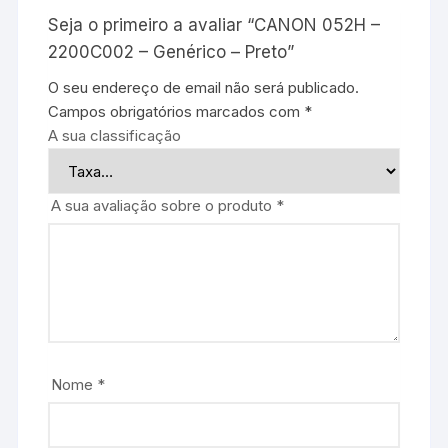
Seja o primeiro a avaliar “CANON 052H –
2200C002 – Genérico – Preto”
O seu endereço de email não será publicado.
Campos obrigatórios marcados com
*
A sua classificação
A sua avaliação sobre o produto
*
Nome
*