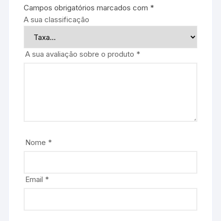
Campos obrigatórios marcados com
*
A sua classificação
A sua avaliação sobre o produto
*
Nome
*
Email
*