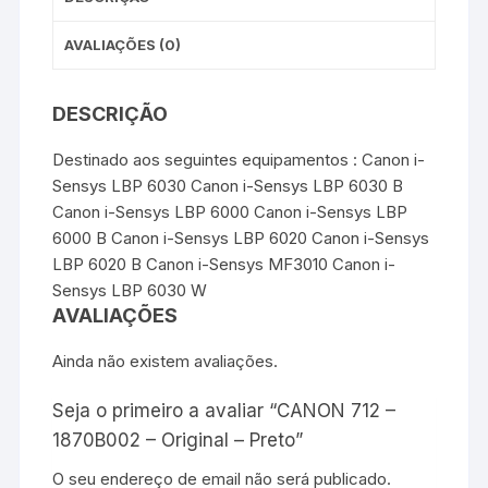
AVALIAÇÕES (0)
DESCRIÇÃO
Destinado aos seguintes equipamentos : Canon i-
Sensys LBP 6030 Canon i-Sensys LBP 6030 B
Canon i-Sensys LBP 6000 Canon i-Sensys LBP
6000 B Canon i-Sensys LBP 6020 Canon i-Sensys
LBP 6020 B Canon i-Sensys MF3010 Canon i-
Sensys LBP 6030 W
AVALIAÇÕES
Ainda não existem avaliações.
Seja o primeiro a avaliar “CANON 712 –
1870B002 – Original – Preto”
O seu endereço de email não será publicado.