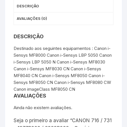
DESCRIÇÃO
AVALIAÇÕES (0)
DESCRIÇÃO
Destinado aos seguintes equipamentos : Canon i-
Sensys MF8000 Canon i-Sensys LBP 5050 Canon
i-Sensys LBP 5050 N Canon i-Sensys MF8030
Canon i-Sensys MF8030 CN Canon i-Sensys
MF8040 CN Canon i-Sensys MF8050 Canon i-
Sensys MF8050 CN Canon i-Sensys MF8080 CW
Canon imageClass MF8050 CN
AVALIAÇÕES
Ainda não existem avaliações.
Seja o primeiro a avaliar “CANON 716 / 731