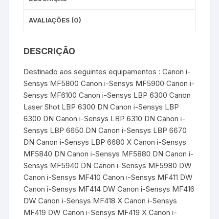
AVALIAÇÕES (0)
DESCRIÇÃO
Destinado aos seguintes equipamentos : Canon i-
Sensys MF5800 Canon i-Sensys MF5900 Canon i-
Sensys MF6100 Canon i-Sensys LBP 6300 Canon
Laser Shot LBP 6300 DN Canon i-Sensys LBP
6300 DN Canon i-Sensys LBP 6310 DN Canon i-
Sensys LBP 6650 DN Canon i-Sensys LBP 6670
DN Canon i-Sensys LBP 6680 X Canon i-Sensys
MF5840 DN Canon i-Sensys MF5880 DN Canon i-
Sensys MF5940 DN Canon i-Sensys MF5980 DW
Canon i-Sensys MF410 Canon i-Sensys MF411 DW
Canon i-Sensys MF414 DW Canon i-Sensys MF416
DW Canon i-Sensys MF418 X Canon i-Sensys
MF419 DW Canon i-Sensys MF419 X Canon i-