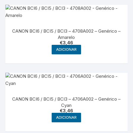
CANON BCI6 / BCI5 / BCI3 – 4708A002 – Genérico –
Amarelo
€
3,46
ADICIONAR
CANON BCI6 / BCI5 / BCI3 – 4706A002 – Genérico –
Cyan
€
3,46
ADICIONAR