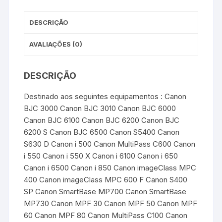
t
r
DESCRIÇÃO
AVALIAÇÕES (0)
DESCRIÇÃO
Destinado aos seguintes equipamentos : Canon
BJC 3000 Canon BJC 3010 Canon BJC 6000
Canon BJC 6100 Canon BJC 6200 Canon BJC
6200 S Canon BJC 6500 Canon S5400 Canon
S630 D Canon i 500 Canon MultiPass C600 Canon
i 550 Canon i 550 X Canon i 6100 Canon i 650
Canon i 6500 Canon i 850 Canon imageClass MPC
400 Canon imageClass MPC 600 F Canon S400
SP Canon SmartBase MP700 Canon SmartBase
MP730 Canon MPF 30 Canon MPF 50 Canon MPF
60 Canon MPF 80 Canon MultiPass C100 Canon