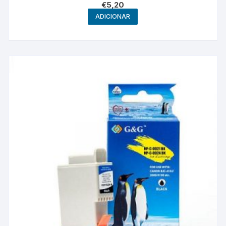
€
5,20
ADICIONAR