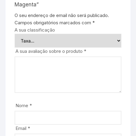
Magenta”
O seu endereço de email não será publicado.
Campos obrigatórios marcados com
*
A sua classificação
A sua avaliação sobre o produto
*
Nome
*
Email
*