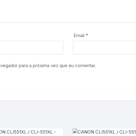
Email
*
avegador para a próxima vez que eu comentar.