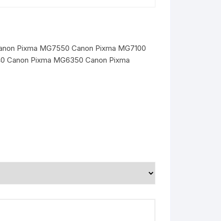
 Canon Pixma MG7550 Canon Pixma MG7100
40 Canon Pixma MG6350 Canon Pixma