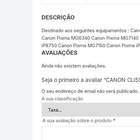
DESCRIÇÃO
Destinado aos seguintes equipamentos : 
Canon Pixma MG6340 Canon Pixma MG7140 
iP8750 Canon Pixma MG7150 Canon Pixma i
AVALIAÇÕES
Ainda não existem avaliações.
Seja o primeiro a avaliar “CANON CLI5
O seu endereço de email não será publicado.
A sua classificação
A sua avaliação sobre o produto
*