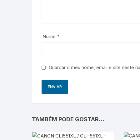
Nome
*
Guardar o meu nome, email e site neste n
TAMBÉM PODE GOSTAR…