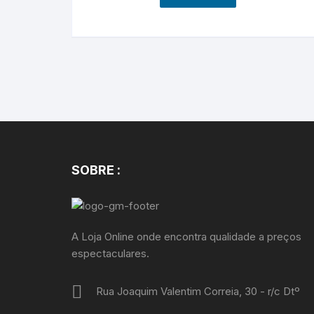
SOBRE :
A Loja Online onde encontra qualidade a preços
espectaculares.
Rua Joaquim Valentim Correia, 30 - r/c Dtº