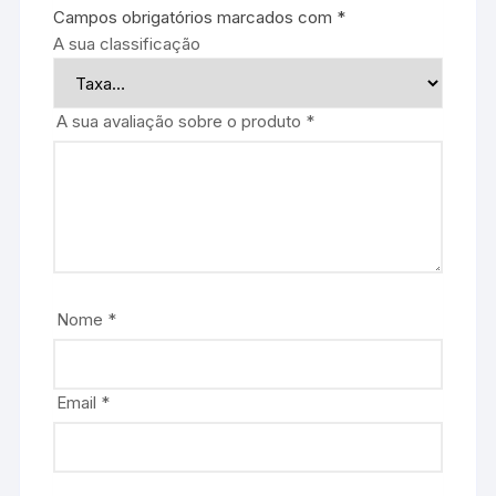
Campos obrigatórios marcados com
*
A sua classificação
A sua avaliação sobre o produto
*
Nome
*
Email
*