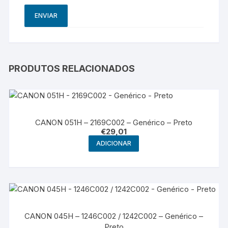
PRODUTOS RELACIONADOS
CANON 051H – 2169C002 – Genérico – Preto
€
29,01
ADICIONAR
CANON 045H – 1246C002 / 1242C002 – Genérico –
Preto