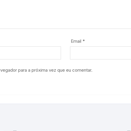
Email
*
avegador para a próxima vez que eu comentar.