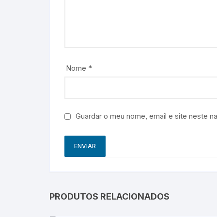
Nome
*
Guardar o meu nome, email e site neste n
PRODUTOS RELACIONADOS