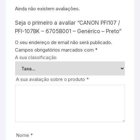
Ainda não existem avaliações.
Seja o primeiro a avaliar “CANON PFI107 /
PFI-107BK – 6705B001 – Genérico – Preto”
O seu endereço de email não será publicado.
Campos obrigatórios marcados com
*
A sua classificação
A sua avaliação sobre o produto
*
Nome
*