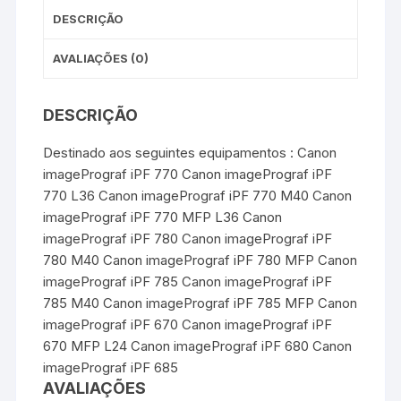
DESCRIÇÃO
AVALIAÇÕES (0)
DESCRIÇÃO
Destinado aos seguintes equipamentos : Canon
imagePrograf iPF 770 Canon imagePrograf iPF
770 L36 Canon imagePrograf iPF 770 M40 Canon
imagePrograf iPF 770 MFP L36 Canon
imagePrograf iPF 780 Canon imagePrograf iPF
780 M40 Canon imagePrograf iPF 780 MFP Canon
imagePrograf iPF 785 Canon imagePrograf iPF
785 M40 Canon imagePrograf iPF 785 MFP Canon
imagePrograf iPF 670 Canon imagePrograf iPF
670 MFP L24 Canon imagePrograf iPF 680 Canon
imagePrograf iPF 685
AVALIAÇÕES