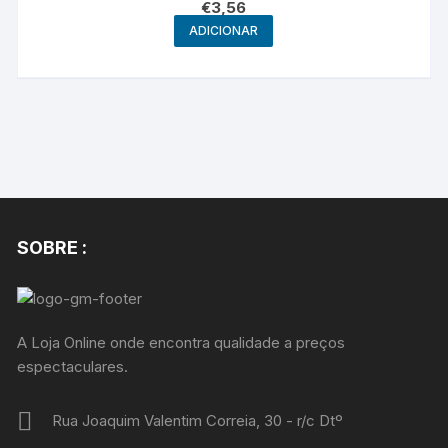
€
3,56
ADICIONAR
SOBRE :
A Loja Online onde encontra qualidade a preços
espectaculares.
Rua Joaquim Valentim Correia, 30 - r/c Dtº