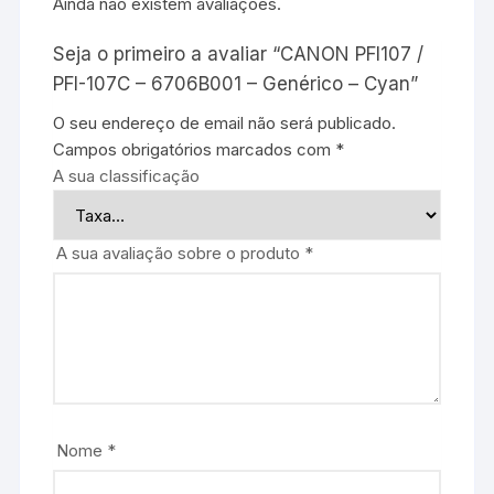
Ainda não existem avaliações.
Seja o primeiro a avaliar “CANON PFI107 /
PFI-107C – 6706B001 – Genérico – Cyan”
O seu endereço de email não será publicado.
Campos obrigatórios marcados com
*
A sua classificação
A sua avaliação sobre o produto
*
Nome
*