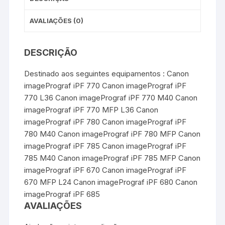
AVALIAÇÕES (0)
DESCRIÇÃO
Destinado aos seguintes equipamentos : Canon
imagePrograf iPF 770 Canon imagePrograf iPF
770 L36 Canon imagePrograf iPF 770 M40 Canon
imagePrograf iPF 770 MFP L36 Canon
imagePrograf iPF 780 Canon imagePrograf iPF
780 M40 Canon imagePrograf iPF 780 MFP Canon
imagePrograf iPF 785 Canon imagePrograf iPF
785 M40 Canon imagePrograf iPF 785 MFP Canon
imagePrograf iPF 670 Canon imagePrograf iPF
670 MFP L24 Canon imagePrograf iPF 680 Canon
imagePrograf iPF 685
AVALIAÇÕES