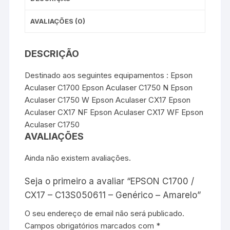
AVALIAÇÕES (0)
DESCRIÇÃO
Destinado aos seguintes equipamentos : Epson
Aculaser C1700 Epson Aculaser C1750 N Epson
Aculaser C1750 W Epson Aculaser CX17 Epson
Aculaser CX17 NF Epson Aculaser CX17 WF Epson
Aculaser C1750
AVALIAÇÕES
Ainda não existem avaliações.
Seja o primeiro a avaliar “EPSON C1700 /
CX17 – C13S050611 – Genérico – Amarelo”
O seu endereço de email não será publicado.
Campos obrigatórios marcados com
*