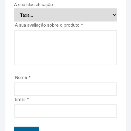
A sua classificação
A sua avaliação sobre o produto
*
Nome
*
Email
*