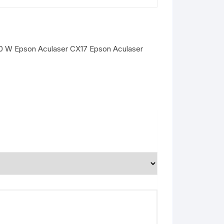
50 W Epson Aculaser CX17 Epson Aculaser