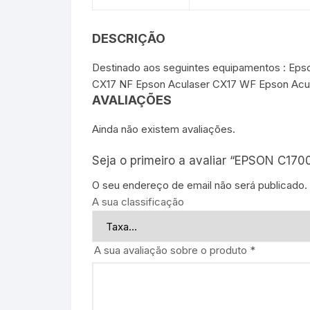
DESCRIÇÃO
Destinado aos seguintes equipamentos : Eps
CX17 NF Epson Aculaser CX17 WF Epson Acu
AVALIAÇÕES
Ainda não existem avaliações.
Seja o primeiro a avaliar “EPSON C170
O seu endereço de email não será publicado.
A sua classificação
A sua avaliação sobre o produto
*