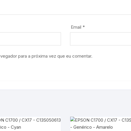
Email
*
avegador para a próxima vez que eu comentar.