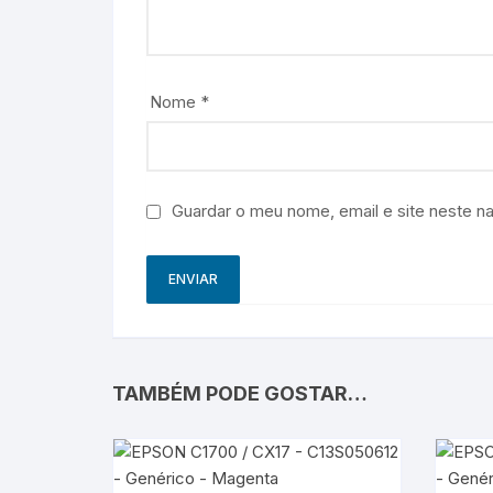
Nome
*
Guardar o meu nome, email e site neste n
TAMBÉM PODE GOSTAR…