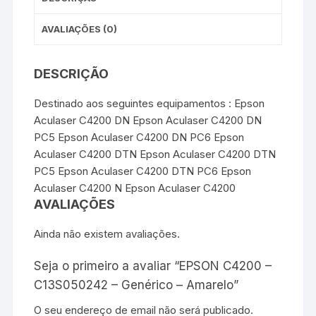
AVALIAÇÕES (0)
DESCRIÇÃO
Destinado aos seguintes equipamentos : Epson
Aculaser C4200 DN Epson Aculaser C4200 DN
PC5 Epson Aculaser C4200 DN PC6 Epson
Aculaser C4200 DTN Epson Aculaser C4200 DTN
PC5 Epson Aculaser C4200 DTN PC6 Epson
Aculaser C4200 N Epson Aculaser C4200
AVALIAÇÕES
Ainda não existem avaliações.
Seja o primeiro a avaliar “EPSON C4200 –
C13S050242 – Genérico – Amarelo”
O seu endereço de email não será publicado.