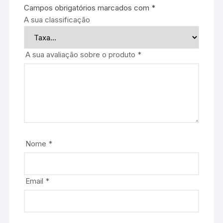
Campos obrigatórios marcados com
*
A sua classificação
A sua avaliação sobre o produto
*
Nome
*
Email
*