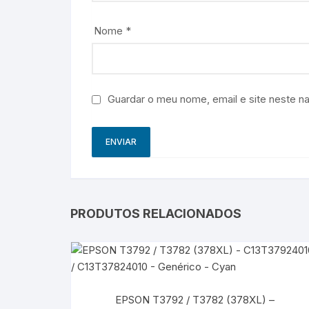
Nome
*
Guardar o meu nome, email e site neste n
PRODUTOS RELACIONADOS
EPSON T3792 / T3782 (378XL) –