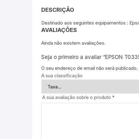
DESCRIÇÃO
Destinado aos seguintes equipamentos : Eps
AVALIAÇÕES
Ainda não existem avaliações.
Seja o primeiro a avaliar “EPSON T03
O seu endereço de email não será publicado.
A sua classificação
A sua avaliação sobre o produto
*