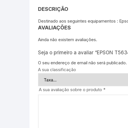
DESCRIÇÃO
Destinado aos seguintes equipamentos : Epso
AVALIAÇÕES
Ainda não existem avaliações.
Seja o primeiro a avaliar “EPSON T56
O seu endereço de email não será publicado.
A sua classificação
A sua avaliação sobre o produto
*