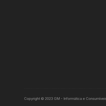
Copyright © 2023 GM - Informática e Consumívei