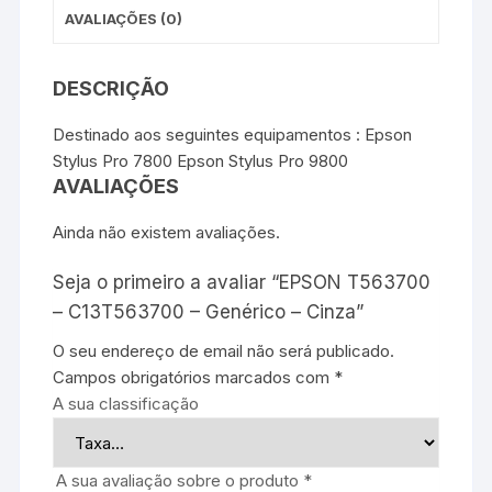
AVALIAÇÕES (0)
DESCRIÇÃO
Destinado aos seguintes equipamentos : Epson
Stylus Pro 7800 Epson Stylus Pro 9800
AVALIAÇÕES
Ainda não existem avaliações.
Seja o primeiro a avaliar “EPSON T563700
– C13T563700 – Genérico – Cinza”
O seu endereço de email não será publicado.
Campos obrigatórios marcados com
*
A sua classificação
A sua avaliação sobre o produto
*