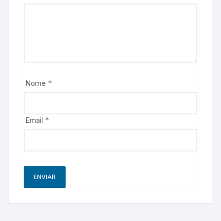
Nome
*
Email
*