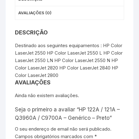
AVALIAÇÕES (0)
DESCRIÇÃO
Destinado aos seguintes equipamentos : HP Color
LaserJet 2550 HP Color LaserJet 2550 L HP Color
LaserJet 2550 LN HP Color LaserJet 2550 N HP
Color LaserJet 2820 HP Color LaserJet 2840 HP
Color LaserJet 2800
AVALIAÇÕES
Ainda não existem avaliações.
Seja o primeiro a avaliar “HP 122A / 121A –
Q3960A / C9700A – Genérico – Preto”
O seu endereço de email não será publicado.
Campos obrigatórios marcados com
*