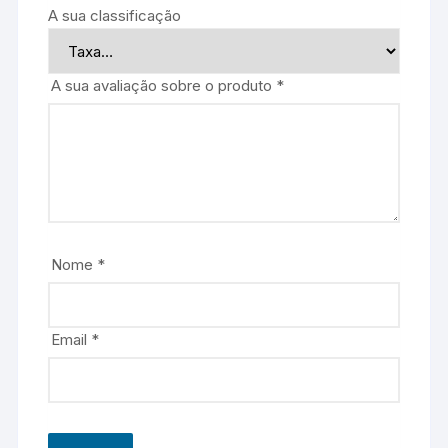
A sua classificação
A sua avaliação sobre o produto
*
Nome
*
Email
*