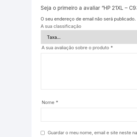
Seja o primeiro a avaliar “HP 21XL – C9
O seu endereço de email não será publicado.
A sua classificação
A sua avaliação sobre o produto
*
Nome
*
Guardar o meu nome, email e site neste n