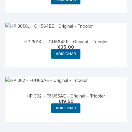
HP 301XL – CH564EE – Original – Tricolor
€
35,00
ADICIONAR
HP 302 – F6U65AE – Original – Tricolor
€
19,50
ADICIONAR