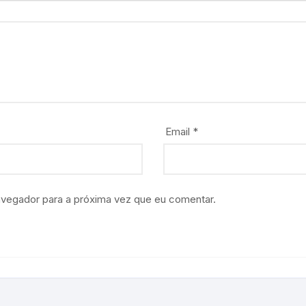
Email
*
avegador para a próxima vez que eu comentar.