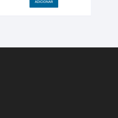
ADICIONAR