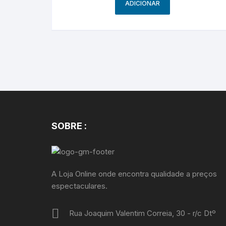
ADICIONAR
SOBRE :
A Loja Online onde encontra qualidade a preços
espectaculares.
Rua Joaquim Valentim Correia, 30 - r/c Dtº