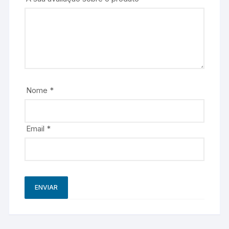
Nome
*
Email
*