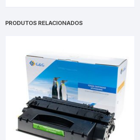
PRODUTOS RELACIONADOS