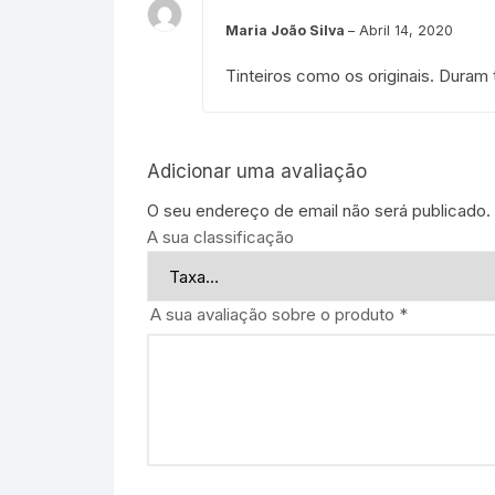
Maria João Silva
–
Abril 14, 2020
Tinteiros como os originais. Duram
Adicionar uma avaliação
O seu endereço de email não será publicado.
A sua classificação
A sua avaliação sobre o produto
*