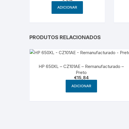
ADICIONAR
PRODUTOS RELACIONADOS
HP 650XL – CZ101AE – Remanufacturado –
Preto
€
15,84
ADICIONAR