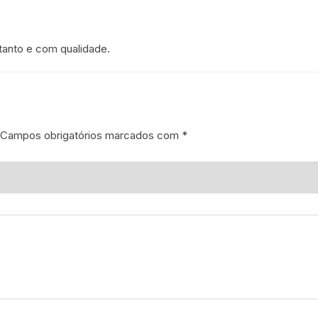
 tanto e com qualidade.
Campos obrigatórios marcados com
*