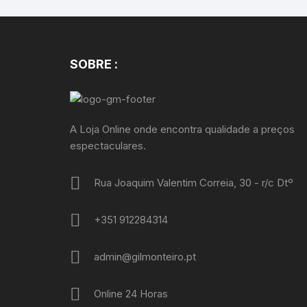
SOBRE :
A Loja Online onde encontra qualidade a preços
espectaculares.
Rua Joaquim Valentim Correia, 30 - r/c Dtº
+351 912284314
admin@gilmonteiro.pt
Online 24 Horas