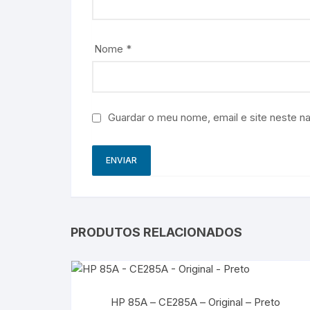
Nome
*
Guardar o meu nome, email e site neste n
PRODUTOS RELACIONADOS
HP 85A – CE285A – Original – Preto