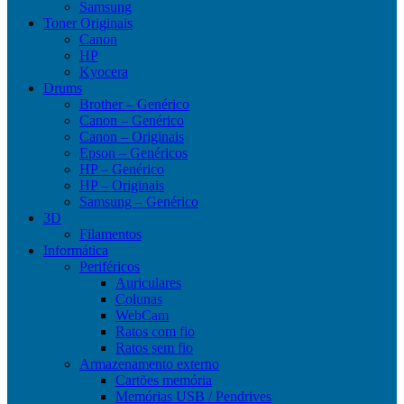
Samsung
Toner Originais
Canon
HP
Kyocera
Drums
Brother – Genérico
Canon – Genérico
Canon – Originais
Epson – Genéricos
HP – Genérico
HP – Originais
Samsung – Genérico
3D
Filamentos
Informática
Periféricos
Auriculares
Colunas
WebCam
Ratos com fio
Ratos sem fio
Armazenamento externo
Cartões memória
Memórias USB / Pendrives