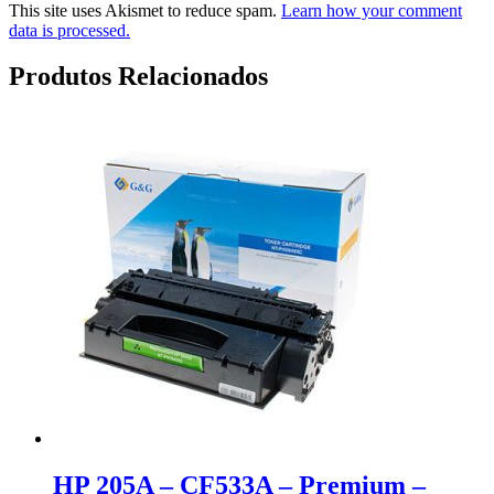
This site uses Akismet to reduce spam.
Learn how your comment
data is processed.
Produtos Relacionados
HP 205A – CF533A – Premium –