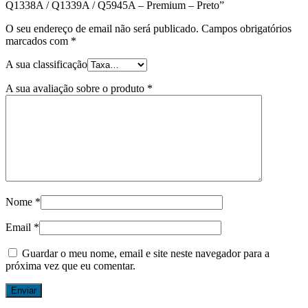
Q1338A / Q1339A / Q5945A – Premium – Preto”
O seu endereço de email não será publicado.
Campos obrigatórios
marcados com
*
A sua classificação
A sua avaliação sobre o produto
*
Nome
*
Email
*
Guardar o meu nome, email e site neste navegador para a
próxima vez que eu comentar.