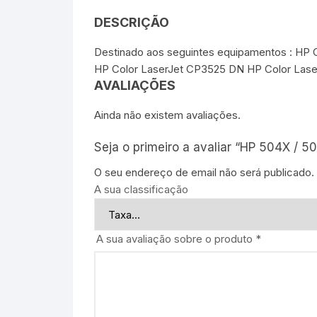
DESCRIÇÃO
Destinado aos seguintes equipamentos : HP
HP Color LaserJet CP3525 DN HP Color Lase
AVALIAÇÕES
Ainda não existem avaliações.
Seja o primeiro a avaliar “HP 504X / 
O seu endereço de email não será publicado.
A sua classificação
A sua avaliação sobre o produto
*