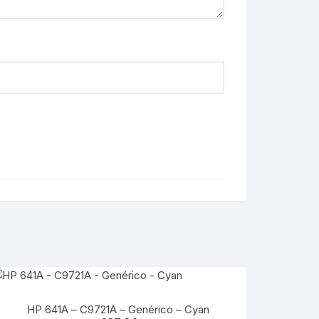
HP 641A – C9721A – Genérico – Cyan