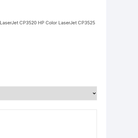
 LaserJet CP3520 HP Color LaserJet CP3525