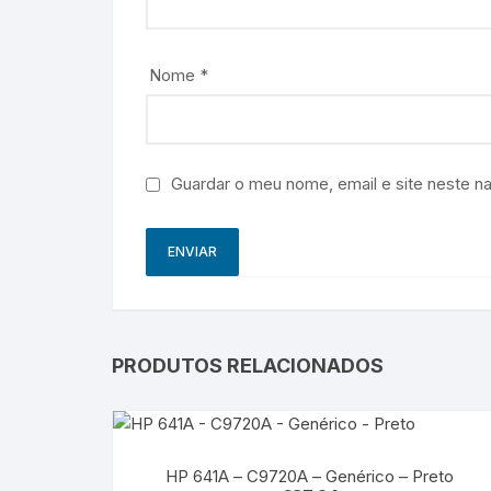
Nome
*
Guardar o meu nome, email e site neste n
PRODUTOS RELACIONADOS
HP 641A – C9720A – Genérico – Preto